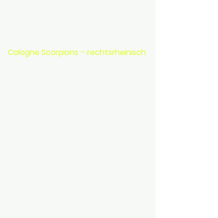
Cologne Scorpions – rechtsrheinisch