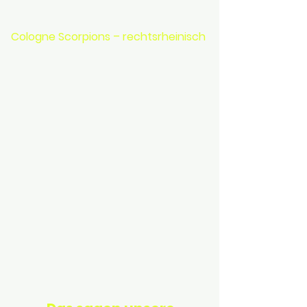
Cologne Scorpions – rechtsrheinisch