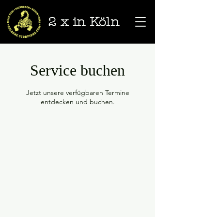
2 x in Köln
Service buchen
Jetzt unsere verfügbaren Termine
entdecken und buchen.